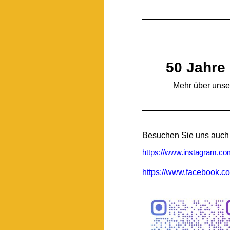
50 Jahre 
Mehr über unser
Besuchen Sie uns auch 
https://www.instagram.co
https://www.facebook.