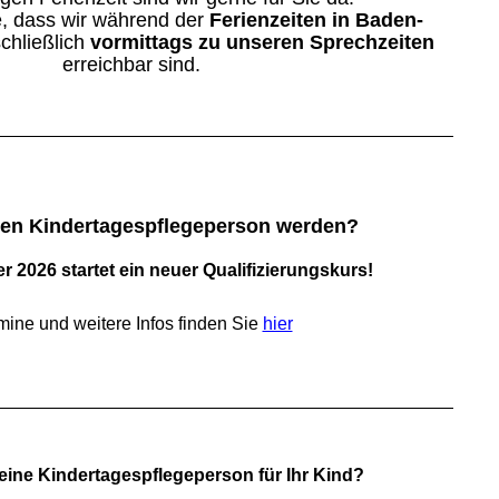
e, dass wir während der
Ferienzeiten in Baden-
chließlich
vormittags zu unseren Sprechzeiten
erreichbar sind.
en Kindertagespflegeperson werden?
 2026 startet ein neuer Qualifizierungskurs!
mine und weitere Infos finden Sie
hier
eine Kindertagespflegeperson für Ihr Kind?