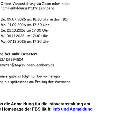
ss die Anmeldung für die Infoveranstaltung am
die Homepage der FBS läuft:
Info und Anmeldung