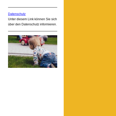
Datenschutz
Unter diesem Link können Sie sich
über den Datenschutz informieren.