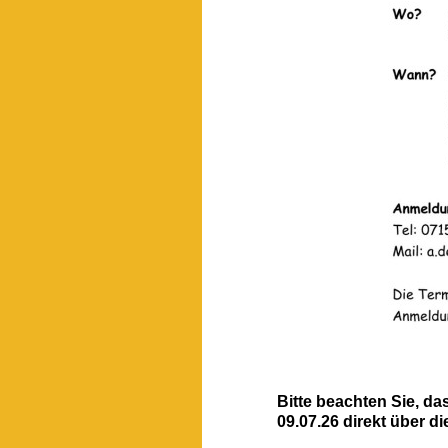
Bitte beachten Sie, da
09.07.26 direkt über 