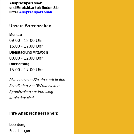
Ansprechpersonen
und Erreichbarkeit finden Sie
unter
Ansprechpersonen
Unsere Sprechzeiten:
Montag
09.00 - 12.00 Uhr
15.00 - 17.00 Uhr
Dienstag und Mittwoch
09.00 - 12.00 Uhr
Donnerstag
15.00 - 17.00 Uhr
Bitte beachten Sie, dass wir in den
Schulferien von BW nur zu den
Sprechzeiten am Vormittag
erreichbar sind.
Ihre Ansprechpersonen:
Leonberg:
Frau Ihringer