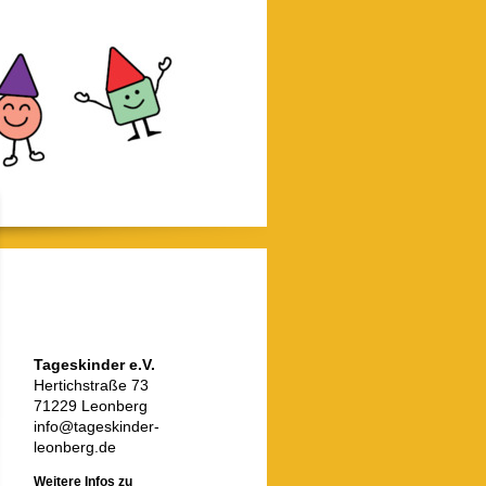
Tageskinder e.V.
Hertichstraße 73
71229 Leonberg
info@tageskinder-
leonberg.de
Weitere Infos zu