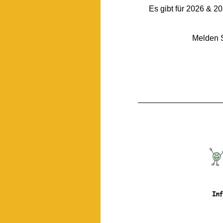
Es gibt für 2026 & 2
Melden S