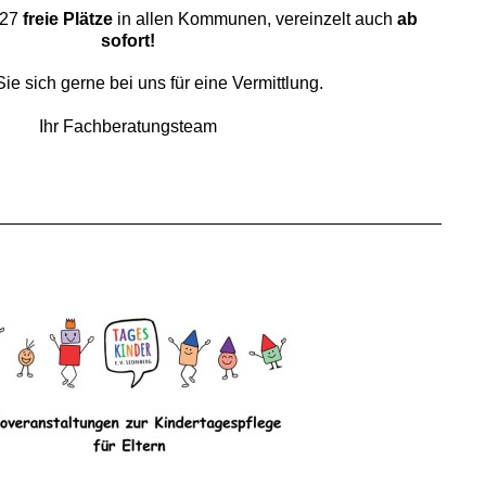
027
freie Plätze
in allen Kommunen, vereinzelt auch
ab
sofort!
ie sich gerne bei uns für eine Vermittlung.
Ihr Fachberatungsteam