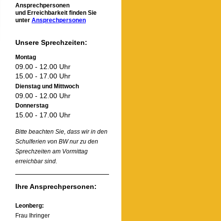
Ansprechpersonen
und Erreichbarkeit finden Sie
unter
Ansprechpersonen
Unsere Sprechzeiten:
Montag
09.00 - 12.00 Uhr
15.00 - 17.00 Uhr
Dienstag und Mittwoch
09.00 - 12.00 Uhr
Donnerstag
15.00 - 17.00 Uhr
Bitte beachten Sie, dass wir in den
Schulferien von BW nur zu den
Sprechzeiten am Vormittag
erreichbar sind.
Ihre Ansprechpersonen:
Leonberg:
Frau Ihringer