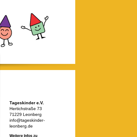
Tageskinder e.V.
Hertichstraße 73
71229 Leonberg
info@tageskinder-
leonberg.de
Weitere Infos zu