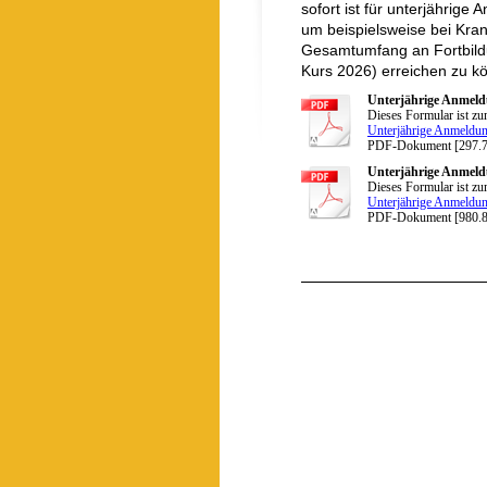
sofort ist für unterjährig
um beispielsweise bei Kran
Gesamtumfang an Fortbildu
Kurs 2026) erreichen zu k
Unterjährige Anmeld
Dieses Formular ist zu
Unterjährige Anmeldung
PDF-Dokument [297.
Unterjährige Anmeld
Dieses Formular ist zu
Unterjährige Anmeldung
PDF-Dokument [980.