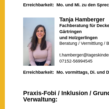
Erreichbarkeit: Mo. und Mi. zu den Spre
Tanja Hamberger
Fachberatung für Deck
Gärtringen
und Holzgerlingen
Beratung / Vermittlung / 
t.hamberger@tageskinder
07152-56994545
Erreichbarkeit: Mo. vormittags, Di. und 
Praxis-Fobi / Inklusion / Grund
Verwaltung: