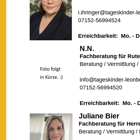
i.ihringer@tageskinder-
07152-56994524
Erreichbarkeit: Mo. - 
N.N.
Fachberatung für Rut
Beratung / Vermittlung /
info@tageskinder-leonb
07152-56994520
Erreichbarkeit: Mo. - 
Juliane Bier
Fachberatung für Herr
Beratung / Vermittlung /