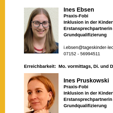
Ines Ebsen
Praxis-Fobi
Inklusion in der Kinde
Erstansprechpartnerin 
Grundqualifizierung
i.ebsen@tageskinder-le
07152 - 56994511
Erreichbarkeit: Mo. vormittags, Di. und 
Ines Pruskowski
Praxis-Fobi
Inklusion in der Kinde
Erstansprechpartnerin 
Grundqualifizierung