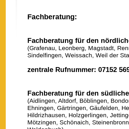
Fachberatung:
Fachberatung für den nördlich
(Grafenau, Leonberg, Magstadt, Ren
Sindelfingen, Weissach, Weil der Sta
zentrale Rufnummer: 07152 56
Fachberatung für den südliche
(Aidlingen, Altdorf, Böblingen, Bond
Ehningen, Gärtringen, Gäufelden, He
Hildrizhausen, Holzgerlingen, Jetting
Mötzingen, Schönaich, Steinenbronn