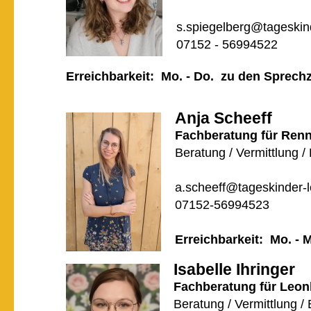
s.spiegelberg@tageskin
07152 - 56994522
Erreichbarkeit: Mo. - Do. zu den Sprechz
Anja Scheeff
Fachberatung für Ren
Beratung / Vermittlung /
a.scheeff@tageskinder-
07152-56994523
Erreichbarkeit: Mo. - 
Isabelle Ihringer
Fachberatung für Leon
Beratung / Vermittlung /