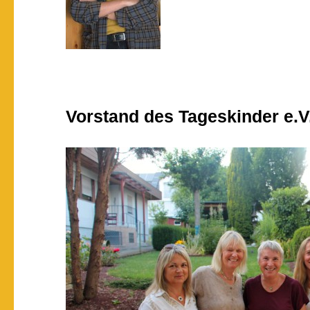
Vorstand des Tageskinder e.V