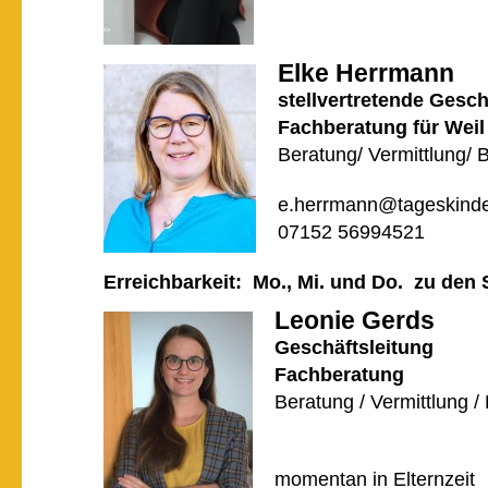
Elke Herrmann
stellvertretende Gesch
Fachberatung für Weil
Beratung/ Vermittlung/ 
e.herrmann@tageskinde
07152 56994521
Erreichbarkeit: Mo., Mi. und Do. zu den
Leonie Gerds
Geschäftsleitung
Fachberatung
Beratung / Vermittlung /
momentan in Elternzeit