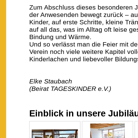
Zum Abschluss dieses besonderen Ju
der Anwesenden bewegt zurück – au
Kinder, auf erste Schritte, kleine Tr
auf all das, was im Alltag oft leise g
Bindung und Wärme.
Und so verlässt man die Feier mit d
Verein noch viele weitere Kapitel vol
Kinderlachen und liebevoller Bildung
Elke Staubach
(Beirat TAGESKINDER e.V.)
Einblick in unsere Jubilä