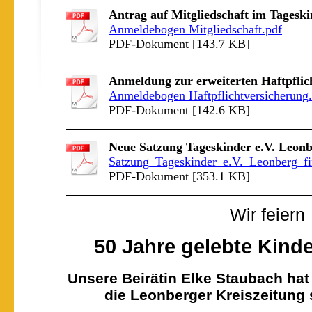
Antrag auf Mitgliedschaft im Tageski
Anmeldebogen Mitgliedschaft.pdf
PDF-Dokument [143.7 KB]
Anmeldung zur erweiterten Haftpflic
Anmeldebogen Haftpflichtversicherung
PDF-Dokument [142.6 KB]
Neue Satzung Tageskinder e.V. Leon
Satzung_Tageskinder_e.V._Leonberg_fina
PDF-Dokument [353.1 KB]
Wir feiern
50 Jahre gelebte Kind
Unsere Beirätin Elke Staubach hat 
die Leonberger Kreiszeitung 