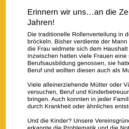
Erinnern wir uns… an die Zei
Jahren!
Die traditionelle Rollenverteilung in
bröckeln. Bisher verdiente der Mann
die Frau widmete sich dem Haushalt
Inzwischen hatten viele Frauen eine 
Berufsausbildung genossen, sie hat
Beruf und wollten diesen auch als Mu
Viele alleinerziehende Mütter oder 
versuchen, Beruf und Kinderbetreuun
bringen. Auch konnten in jeder Fami
durch Krankheit oder ähnliches ents
Und die Kinder? Unsere Vereinsgrün
erkannte die Problematik und die Not